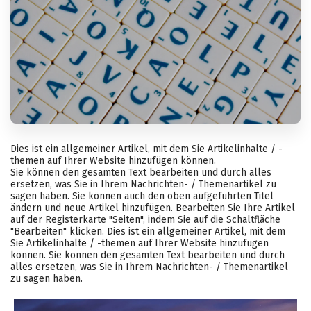
Dies ist ein allgemeiner Artikel, mit dem Sie Artikelinhalte / -
themen auf Ihrer Website hinzufügen können.
Sie können den gesamten Text bearbeiten und durch alles
ersetzen, was Sie in Ihrem Nachrichten- / Themenartikel zu
sagen haben. Sie können auch den oben aufgeführten Titel
ändern und neue Artikel hinzufügen. Bearbeiten Sie Ihre Artikel
auf der Registerkarte "Seiten", indem Sie auf die Schaltfläche
"Bearbeiten" klicken. Dies ist ein allgemeiner Artikel, mit dem
Sie Artikelinhalte / -themen auf Ihrer Website hinzufügen
können. Sie können den gesamten Text bearbeiten und durch
alles ersetzen, was Sie in Ihrem Nachrichten- / Themenartikel
zu sagen haben.