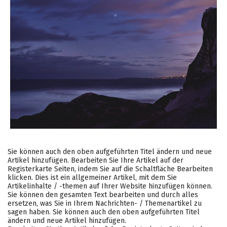
Sie können auch den oben aufgeführten Titel ändern und neue
Artikel hinzufügen. Bearbeiten Sie Ihre Artikel auf der
Registerkarte Seiten, indem Sie auf die Schaltfläche Bearbeiten
klicken. Dies ist ein allgemeiner Artikel, mit dem Sie
Artikelinhalte / -themen auf Ihrer Website hinzufügen können.
Sie können den gesamten Text bearbeiten und durch alles
ersetzen, was Sie in Ihrem Nachrichten- / Themenartikel zu
sagen haben. Sie können auch den oben aufgeführten Titel
ändern und neue Artikel hinzufügen.