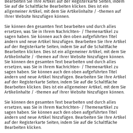
Bearbeiten Sie Ihre Artikel auf der Registerkarte Seiten, indem
Sie auf die Schaltfläche Bearbeiten klicken. Dies ist ein
allgemeiner Artikel, mit dem Sie Artikelinhalte / -themen auf
Ihrer Website hinzufügen können.
Sie können den gesamten Text bearbeiten und durch alles
ersetzen, was Sie in Ihrem Nachrichten- / Themenartikel zu
sagen haben. Sie können auch den oben aufgeführten Titel
ändern und neue Artikel hinzufügen. Bearbeiten Sie Ihre Artikel
auf der Registerkarte Seiten, indem Sie auf die Schaltfläche
Bearbeiten klicken. Dies ist ein allgemeiner Artikel, mit dem Sie
Artikelinhalte / -themen auf Ihrer Website hinzufügen können.
Sie können den gesamten Text bearbeiten und durch alles
ersetzen, was Sie in Ihrem Nachrichten- / Themenartikel zu
sagen haben. Sie können auch den oben aufgeführten Titel
ändern und neue Artikel hinzufügen. Bearbeiten Sie Ihre Artikel
auf der Registerkarte Seiten, indem Sie auf die Schaltfläche
Bearbeiten klicken. Dies ist ein allgemeiner Artikel, mit dem Sie
Artikelinhalte / -themen auf Ihrer Website hinzufügen können.
Sie können den gesamten Text bearbeiten und durch alles
ersetzen, was Sie in Ihrem Nachrichten- / Themenartikel zu
sagen haben. Sie können auch den oben aufgeführten Titel
ändern und neue Artikel hinzufügen. Bearbeiten Sie Ihre Artikel
auf der Registerkarte Seiten, indem Sie auf die Schaltfläche
Bearbeiten klicken.