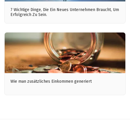
7 Wichtige Dinge, Die Ein Neues Unternehmen Braucht, Um
Erfolgreich Zu Sein.
Wie man zusätzliches Einkommen generiert